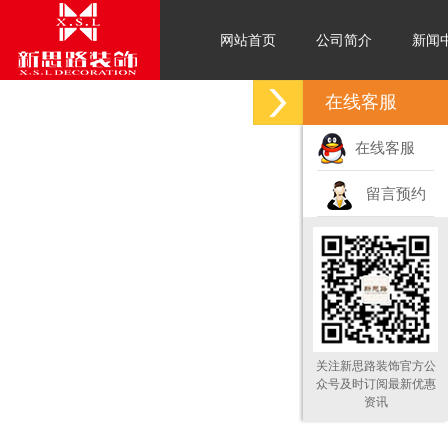
网站首页
公司简介
新闻
在线客服
在线客服
留言预约
关注新思路装饰官方公
众号及时订阅最新优惠
资讯