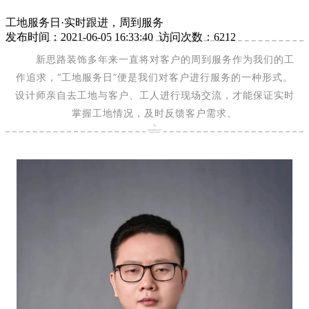
工地服务日·实时跟进，周到服务
发布时间：2021-06-05 16:33:40 访问次数：6212
新思路装饰多年来一直将对客户的周到服务作为我们的工
作追求，“工地服务日”便是我们对客户进行服务的一种形式。
设计师亲自去工地与客户、工人进行现场交流，才能保证实时
掌握工地情况，及时反馈客户需求。