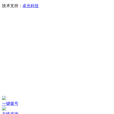
技术支持：
卓光科技
一键拨号
在线咨询