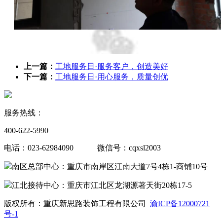
上一篇：
工地服务日·服务客户，创造美好
下一篇：
工地服务日·用心服务，质量创优
服务热线：
400-622-5990
电话：023-62984090 微信号：cqxsl2003
南区总部中心：重庆市南岸区江南大道7号4栋1-商铺10号
江北接待中心：重庆市江北区龙湖源著天街20栋17-5
版权所有：重庆新思路装饰工程有限公司
渝ICP备12000721
号-1