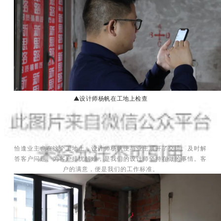
▲设计师杨帆在工地上检查
恰逢业主也在这个工地上，设计师杨帆便与业主展开了交流。及时解
答客户问题、为客户排忧解难，是我们的设计师坚持在做的事情。客
户的满意，便是我们的工作标准。