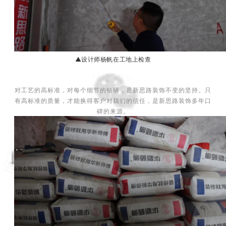
▲设计师杨帆在工地上检查
对工艺的高标准，对每个细节的钻研，是新思路装饰不变的坚持。只
有高标准的质量，才能换得客户对我们的信任，是新思路装饰多年口
碑的来源。