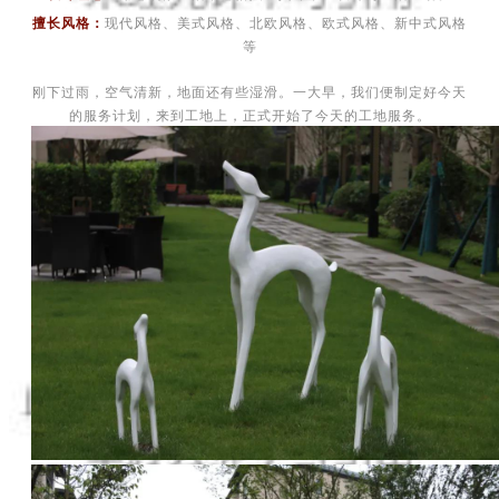
擅长风格：
现代风格、美式风格、北欧风格、欧式风格、新中式风格
等
刚下过雨，空气清新，地面还有些湿滑。一大早，我们便制定好今天
的服务计划，来到工地上，正式开始了今天的工地服务。