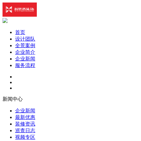
首页
设计团队
全景案例
企业简介
企业新闻
服务流程
新闻中心
企业新闻
最新优惠
装修资讯
巡查日志
视频专区